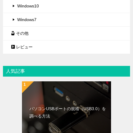
Windows10
Windows7
その他
レビュー
人気記事
パソコンUSBポートの規格（USB3.0）を
調べる方法