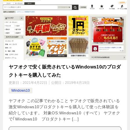
ヤフオクで安く販売されているWindows10のプロダ
クトキーを購入してみた
更新日：
2021年4月22日
公開日：
2019年4月19日
Windows10
ヤフオク この記事でわかること ヤフオクで販売されている
激安Windows10プロダクトキーを購入して使った体験談を
紹介しています。 対象OS:Windows10（すべて） ヤフオク
で｢Windows10 プロダクトキー […]