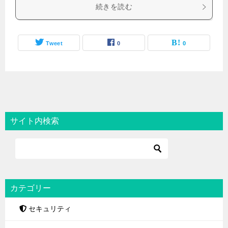
続きを読む
Tweet
0
0
サイト内検索
カテゴリー
セキュリティ