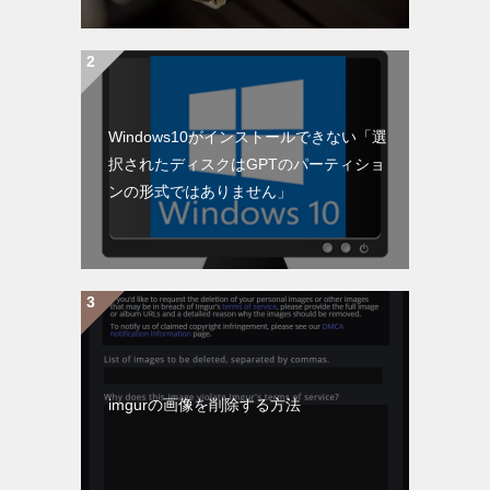
Windows10がインストールできない「選
択されたディスクはGPTのパーティショ
ンの形式ではありません」
imgurの画像を削除する方法