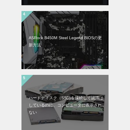
ASRock B450M Steel Legend BIOSの更
新方法
ハードディスク（SSD)を接続して認識は
しているのに、コンピュータに表示され
ない