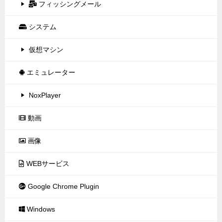
フィッシングメール
システム
仮想マシン
エミュレーター
NoxPlayer
動画
画像
WEBサービス
Google Chrome Plugin
Windows