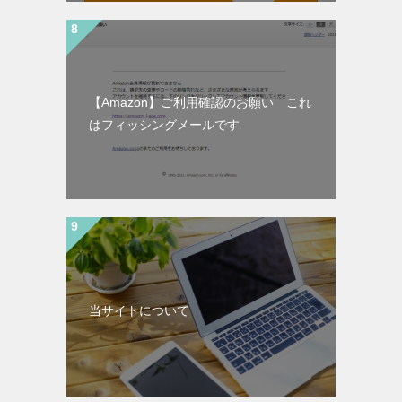
【Amazon】ご利用確認のお願い これ
はフィッシングメールです
当サイトについて