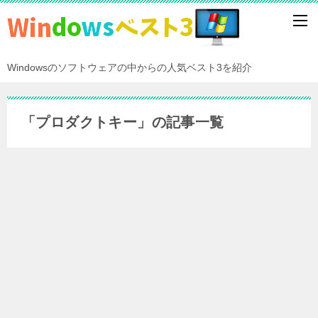
Windowsのソフトウェアの中からの人気ベスト3を紹介
「プロダクトキー」の記事一覧