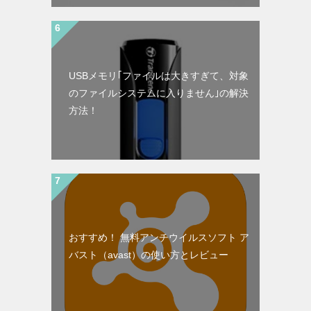
USBメモリ｢ファイルは大きすぎて、対象
のファイルシステムに入りません｣の解決
方法！
おすすめ！ 無料アンチウイルスソフト ア
バスト（avast）の使い方とレビュー