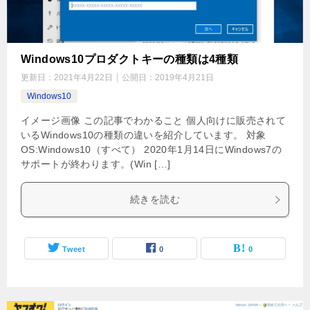
Windows10プロダクトキーの種類は4種類
更新日：
2021年4月22日
公開日：
2019年4月21日
Windows10
イメージ画像 この記事でわかること 個人向けに販売されて
いるWindows10の種類の違いを紹介しています。 対象
OS:Windows10（すべて） 2020年1月14日にWindows7の
サポートが終わります。(Win […]
続きを読む
Tweet
0
0