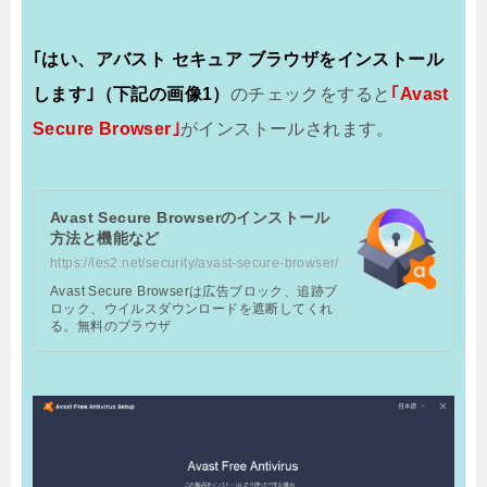
｢はい、アバスト セキュア ブラウザをインストール
します｣（下記の画像1）
のチェックをすると
｢Avast
Secure Browser｣
がインストールされます。
Avast Secure Browserのインストール
方法と機能など
https://les2.net/security/avast-secure-browser/
Avast Secure Browserは広告ブロック、追跡ブ
ロック、ウイルスダウンロードを遮断してくれ
る。無料のブラウザ