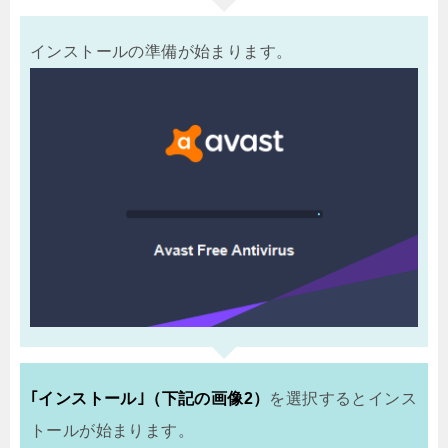
インストールの準備が始まります。
｢インストール｣（下記の画像2）
を選択するとインス
トールが始まります。