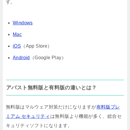
す。
Windows
Mac
iOS
（App Store）
Android
（Google Play）
アバスト無料版と有料版の違いとは？
無料版はマルウェア対策だけになりますが
有料版プレ
ミアム セキュリティ
は無料版より機能が多く、総合セ
キュリティソフトになります。