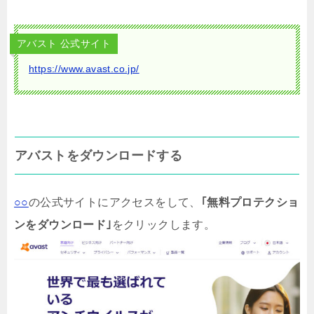
アバスト 公式サイト
https://www.avast.co.jp/
アバストをダウンロードする
○○
の公式サイトにアクセスをして、
｢無料プロテクショ
ンをダウンロード｣
をクリックします。