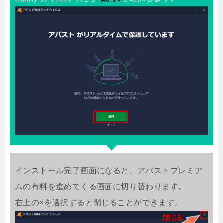
インストール完了画面になると、アバストプレミア
ムの有料を進めてくる画面に切り替わります。
右上の×を選択すると閉じることができます。