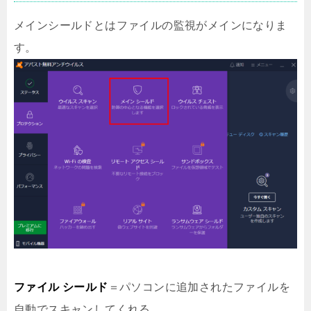
メインシールドとはファイルの監視がメインになりま
す。
ファイル シールド
＝パソコンに追加されたファイルを
自動でスキャンしてくれる。