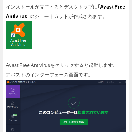
インストールが完了するとデスクトップに
｢Avast Free
Antivirus｣
のショートカットが作成されます。
Avast Free Antivirusをクリックすると起動します。
アバストのインターフェース画面です。