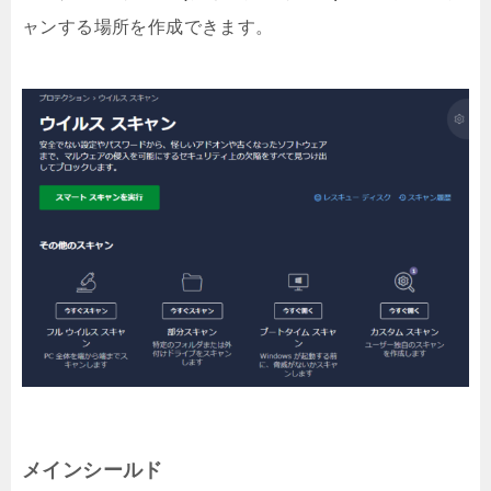
ャンする場所を作成できます。
メインシールド