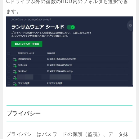
Cドライブ以外の複数のHDD内のフォルダも選択でき
ます。
プライバシー
プライバシーはパスワードの保護（監視）、データ抹