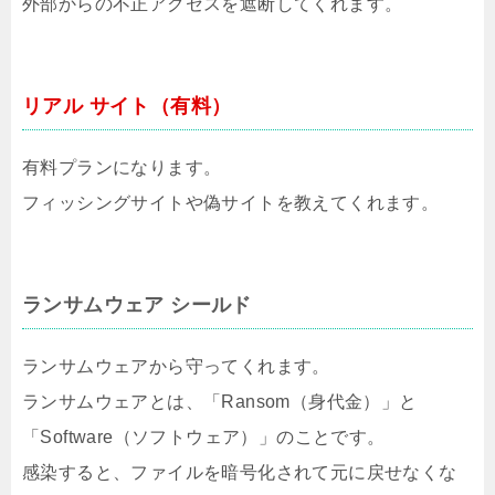
外部からの不正アクセスを遮断してくれます。
リアル サイト（有料）
有料プランになります。
フィッシングサイトや偽サイトを教えてくれます。
ランサムウェア シールド
ランサムウェアから守ってくれます。
ランサムウェアとは、「Ransom（身代金）」と
「Software（ソフトウェア）」のことです。
感染すると、ファイルを暗号化されて元に戻せなくな