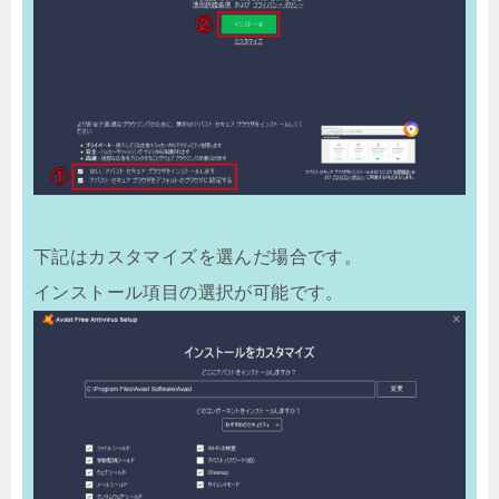
下記はカスタマイズを選んだ場合です。
インストール項目の選択が可能です。