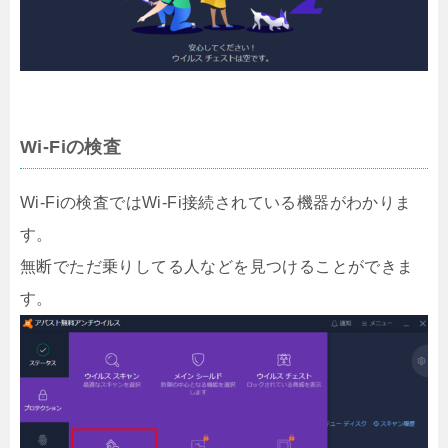
Wi-Fiの検査
Wi-Fiの検査ではWi-Fi接続されている機器がわかりま
す。
無断でただ乗りしてる人などを見つけることができま
す。