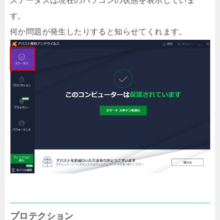
ステータスは現在のパソコンの状態を表示していま
す。
何か問題が発生したりすると知らせてくれます。
プロテクション