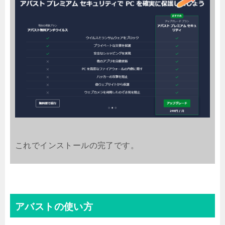
これでインストールの完了です。
アバストの使い方