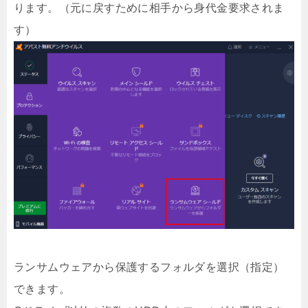
ります。（元に戻すために相手から身代金要求されま
す）
ランサムウェアから保護するフォルダを選択（指定）
できます。