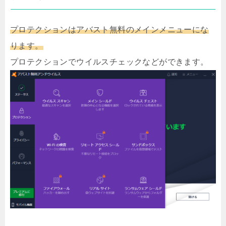
プロテクションはアバスト無料のメインメニューにな
ります。
プロテクションでウイルスチェックなどができます。