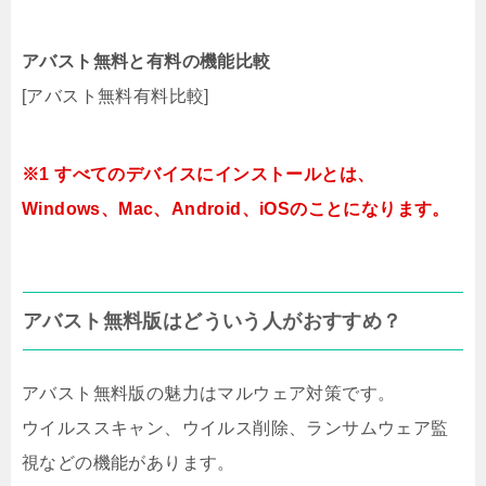
アバスト無料と有料の機能比較
[アバスト無料有料比較]
※1 すべてのデバイスにインストールとは、
Windows、Mac、Android、iOSのことになります。
アバスト無料版はどういう人がおすすめ？
アバスト無料版の魅力はマルウェア対策です。
ウイルススキャン、ウイルス削除、ランサムウェア監
視などの機能があります。