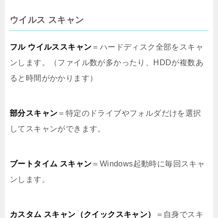
ウイルス スキャン
フル ウイルススキャン
＝ハードディスク全部をスキャ
ンします。（ファイル数が多かったり、HDDが複数あ
ると時間がかかります）
部分スキャン
＝特定のドライブやフォルダだけを選択
してスキャンができます。
ブートタイム スキャン
＝Windows起動時に毎回スキャ
ンします。
カスタム スキャン（クイックスキャン）
＝自身でスキ