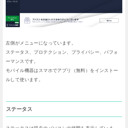
左側がメニューになっています。
ステータス、プロテクション、プライバシー、パフォ
ーマンスです。
モバイル機器はスマホでアプリ（無料）をインストー
ルして使います。
ステータス