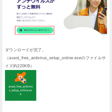
ダウンロードが完了。
（avast_free_antivirus_setup_online.exeのファイルサ
イズ約220KB）