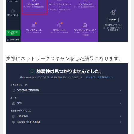
実際にネットワークスキャンをした結果になります。