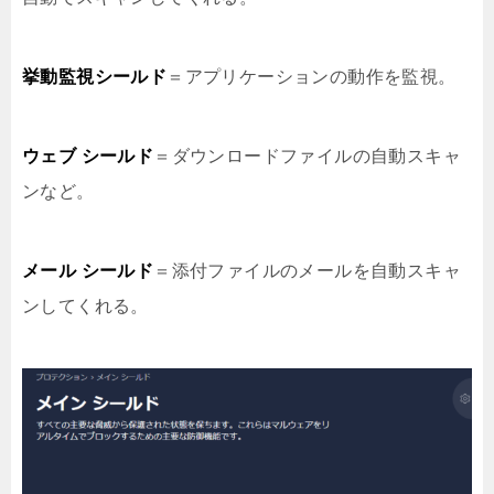
挙動監視シールド
＝アプリケーションの動作を監視。
ウェブ シールド
＝ダウンロードファイルの自動スキャ
ンなど。
メール シールド
＝添付ファイルのメールを自動スキャ
ンしてくれる。