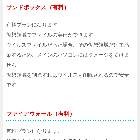
サンドボックス（有料）
有料プランになります。
仮想領域でファイルの実行ができます。
ウイルスファイルだった場合、その仮想領域だけで感
染するため、メインのパソコンにはダメージを受けま
せん。
仮想領域を削除すればウイルスも削除されるので安全
です。
ファイアウォール（有料）
有料プランになります。