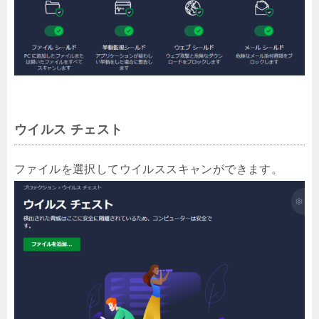
ウイルス チェスト
ファイルを選択してウイルススキャンができます。