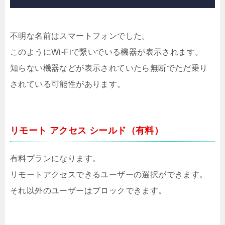
不明な名前はスマートフォンでした。
このようにWi-Fiで繋いでいる機器が表示されます。
知らない機器などが表示されていたら無断でただ乗り
されている可能性があります。
リモート アクセス シールド（有料）
有料プランになります。
リモートアクセスできるユーザーの選択ができます。
それ以外のユーザーはブロックできます。