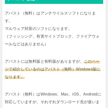
アバスト（無料）はアンチウイルスソフトになりま
す。
マルウェア対策のソフトになります。
（フィッシング、有害サイトブロック、ファイアウォ
ールなどはありません）
アバストには無料版と有料版がありますが、
このペー
ジで紹介しているのはアバスト（無料）Windows版に
なります。
アバスト（無料）はWindows、Mac、iOS、Androidに
対応していますが、それぞれダウンロード先が違いま