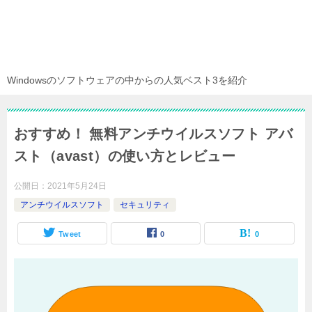
Windowsのソフトウェアの中からの人気ベスト3を紹介
おすすめ！ 無料アンチウイルスソフト アバ
スト（avast）の使い方とレビュー
公開日：
2021年5月24日
アンチウイルスソフト
セキュリティ
Tweet
0
0