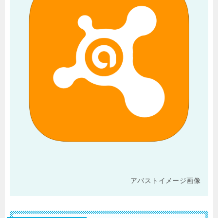
アバストイメージ画像