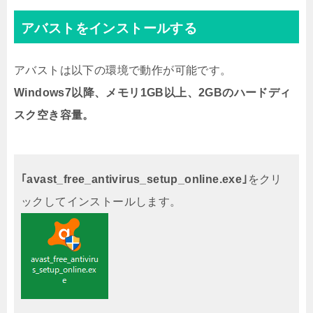
アバストをインストールする
アバストは以下の環境で動作が可能です。
Windows7以降、メモリ1GB以上、2GBのハードディ
スク空き容量。
｢avast_free_antivirus_setup_online.exe｣
をクリ
ックしてインストールします。