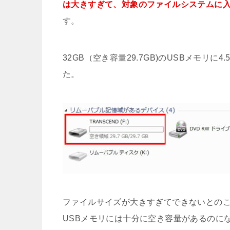
は大きすぎて、対象のファイルシステムに入
す。
32GB（空き容量29.7GB)のUSBメモリ
た。
ファイルサイズが大きすぎてできないとの
USBメモリには十分に空き容量があるのに