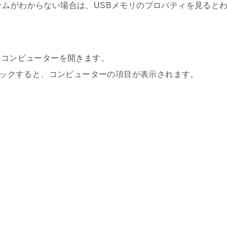
テムがわからない場合は、USBメモリのプロパティを見ると
、コンピューターを開きます。
クリックすると、コンピューターの項目が表示されます。