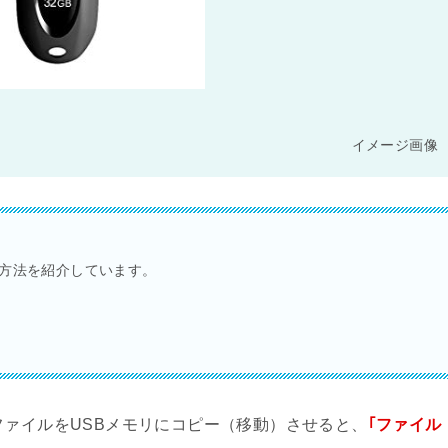
イメージ画像
る方法を紹介しています。
ファイルをUSBメモリにコピー（移動）させると、
｢ファイル