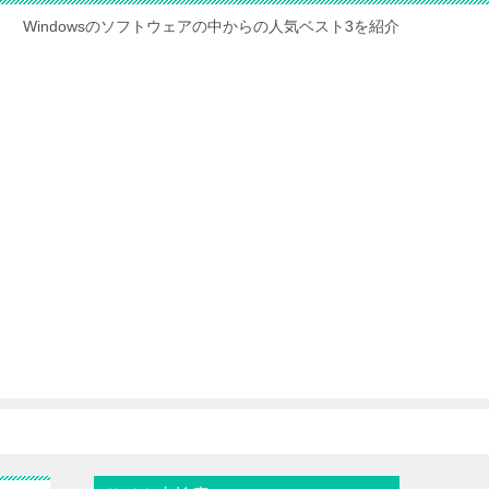
Windowsのソフトウェアの中からの人気ベスト3を紹介