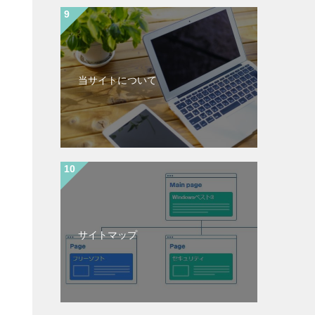
わ
当サイトについて
サイトマップ