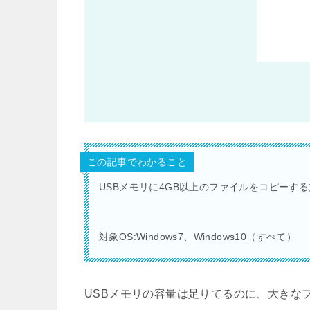
この記事でわかること
USBメモリに4GB以上のファイルをコピーす
対象OS:Windows7、Windows10（すべて）
USBメモリの容量は足りてるのに、大きな