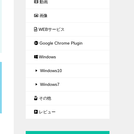
動画
画像
WEBサービス
Google Chrome Plugin
Windows
Windows10
Windows7
その他
レビュー