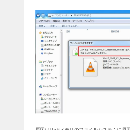
原因はUSBメモリのファイルシステムに原