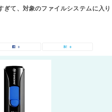
きすぎて、対象のファイルシステムに入り
0
0