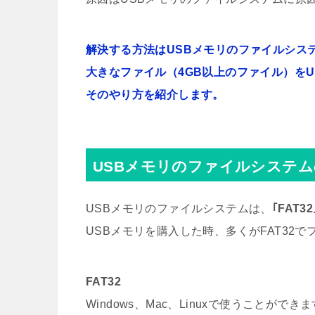
解決する方法はUSBメモリのファイルシステム
大きなファイル（4GB以上のファイル）を
そのやり方を紹介します。
USBメモリのファイルシステ
USBメモリのファイルシステムは、
｢FAT32
USBメモリを購入した時、多くがFAT32
FAT32
Windows、Mac、Linuxで使うことができ