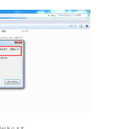
因があります。