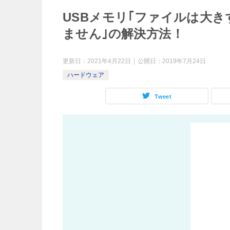
USBメモリ｢ファイルは大
ません｣の解決方法！
更新日：
2021年4月22日
公開日：
2019年7月24日
ハードウェア
Tweet