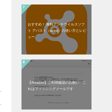
おすすめ！ 無料アンチウイルスソフ
ト アバスト（avast）の使い方とレビ
ュー
【Amazon】ご利用確認のお願い こ
れはフィッシングメールです