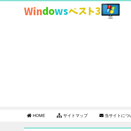
HOME
サイトマップ
当サイトにつ