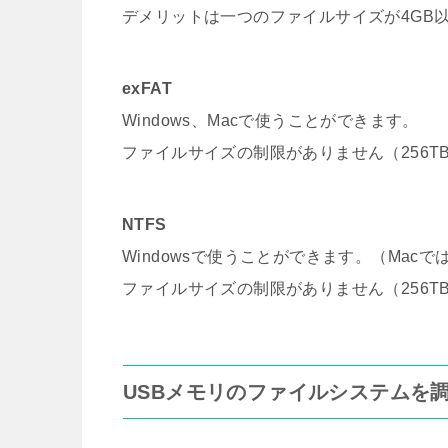
デメリットは一つのファイルサイズが4GB
exFAT
Windows、Macで使うことができます。
ファイルサイズの制限がありません（256T
NTFS
Windowsで使うことができます。（Mac
ファイルサイズの制限がありません（256T
USBメモリのファイルシステムを