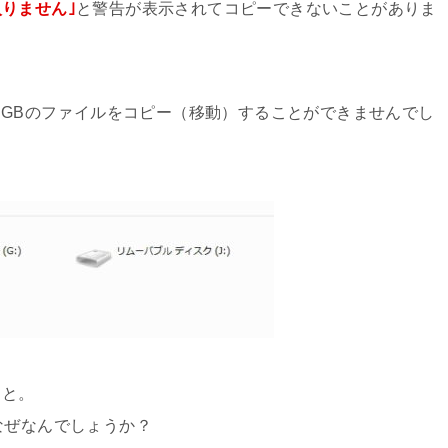
りません｣
と警告が表示されてコピーできないことがありま
に4.5GBのファイルをコピー（移動）することができませんでし
こと。
なぜなんでしょうか？