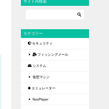
サイト内検索
カテゴリー
セキュリティ
フィッシングメール
システム
仮想マシン
エミュレーター
NoxPlayer