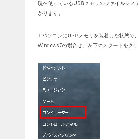
現在使っているUSBメモリのファイルシス
かります。
1.パソコンにUSBメモリを装着した状態で
Windows7の場合は、左下のスタートを