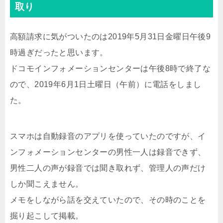
取り
高額請求に気がついたのは2019年5月31日金曜日午後9
時過ぎだったと思います。
ドコモインフォメーションセンターは午後8時で終了な
ので、2019年6月1日土曜日（午前）に電話をしまし
た。
スマホは自動録音のアプリを使っていたのですが、イ
ンフォメーションセンターの男性一人は録音できず、
男性二人の声が録音では聞き取れず、管理人の声だけ
しか聞こえません。
メモをしながら話を交えていたので、その時のことを
掘り起こして掲載。