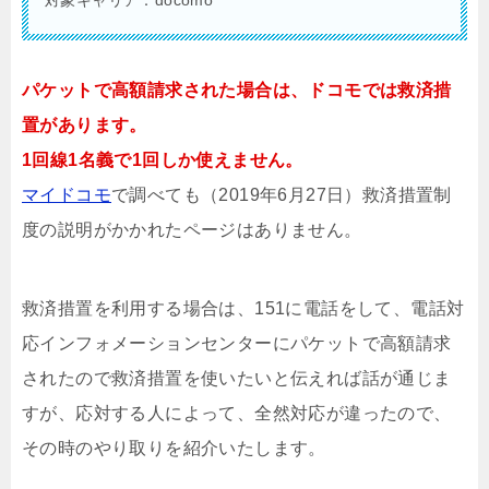
対象キャリア：docomo
パケットで高額請求された場合は、ドコモでは救済措
置があります。
1回線1名義で1回しか使えません。
マイドコモ
で調べても（2019年6月27日）救済措置制
度の説明がかかれたページはありません。
救済措置を利用する場合は、151に電話をして、電話対
応インフォメーションセンターにパケットで高額請求
されたので救済措置を使いたいと伝えれば話が通じま
すが、応対する人によって、全然対応が違ったので、
その時のやり取りを紹介いたします。