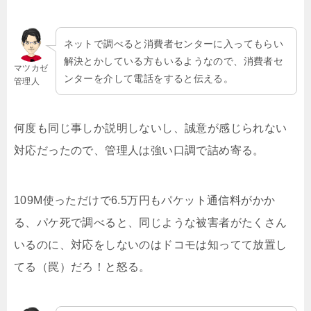
ネットで調べると消費者センターに入ってもらい
解決とかしている方もいるようなので、消費者セ
マツカゼ
ンターを介して電話をすると伝える。
管理人
何度も同じ事しか説明しないし、誠意が感じられない
対応だったので、管理人は強い口調で詰め寄る。
109M使っただけで6.5万円もパケット通信料がかか
る、パケ死で調べると、同じような被害者がたくさん
いるのに、対応をしないのはドコモは知ってて放置し
てる（罠）だろ！と怒る。