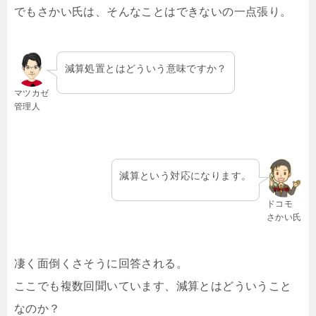
でもさかい氏は、そんなことはできないの一点張り。
減算処置とはどういう意味ですか？
マツカゼ
管理人
減算という対応になります。
ドコモ
さかい氏
凄く面倒くさそうに回答される。
ここでも複数回聞いています、減算とはどういうこと
なのか？