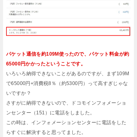
パケット通信を約109M使ったので、パケット料金が約
65000円かかったということです。
いろいろ納得できないことがあるのですが、まず109M
で65000円+消費税8％（約5300円）って高すぎじゃな
いですか？
さすがに納得できないので、ドコモインフォメーショ
ンセンター（151）に電話をしました。
この時は、インフォメーションセンターに電話をした
らすぐに解決すると思ってました。