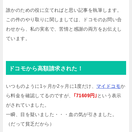
誰かのための役に立てればと思い記事を執筆します。
この件のやり取りに関しましては、ドコモのお問い合
わせから、私の実名で、苦情と感謝の両方をお伝えし
ています。
ドコモから高額請求された！
いつものように1ヶ月か2ヶ月に1度だけ、
マイドコモ
か
ら料金を確認してるのですが、
｢71609円｣
という表示
がされていました。
一瞬、目を疑いました・・・血の気が引きました。
（だって貧乏だから）