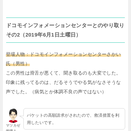
ドコモインフォメーションセンターとのやり取り
その2（2019年6月1日土曜日）
登場人物：ドコモインフォメーションセンターさかい
氏（男性）
この男性は滑舌が悪くて、聞き取るのも大変でした。
印象に残ってるのは、だるそうでやる気がなさそうな
声でした。（病気とか体調不良の声ではない）
パケットの高額請求がされたので、救済措置を利
用したいです。
マツカゼ