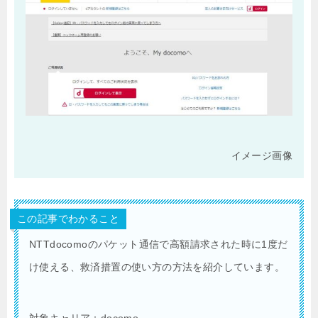
イメージ画像
この記事でわかること
NTTdocomoのパケット通信で高額請求された時に1度だ
け使える、救済措置の使い方の方法を紹介しています。