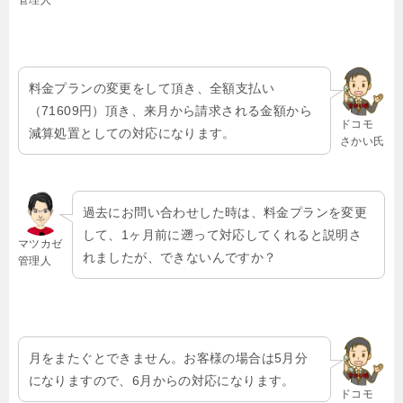
管理人
料金プランの変更をして頂き、全額支払い
（71609円）頂き、来月から請求される金額から
ドコモ
減算処置としての対応になります。
さかい氏
過去にお問い合わせした時は、料金プランを変更
して、1ヶ月前に遡って対応してくれると説明さ
マツカゼ
れましたが、できないんですか？
管理人
月をまたぐとできません。お客様の場合は5月分
になりますので、6月からの対応になります。
ドコモ