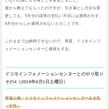
いない口座に引き落としを変更しました。
後から教えてもらったのですが、引き落とし方法を変
更しても、5月分の請求の支払い方法には適用されず、
6月分からしか適用されないとのことです。
このままでは納得できないので、再度、ドコモインフ
ォメーションセンターに連絡をする。
ドコモインフォメーションセンターとのやり取り
その4（2019年6月1日土曜日）
登場人物：ドコモインフォメーションセンターみき氏
（女性）