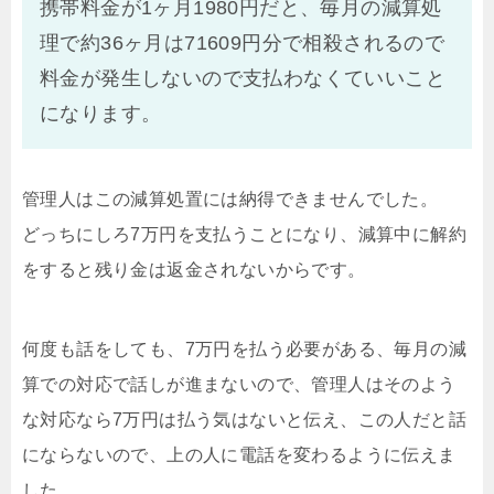
携帯料金が1ヶ月1980円だと、毎月の減算処
理で約36ヶ月は71609円分で相殺されるので
料金が発生しないので支払わなくていいこと
になります。
管理人はこの減算処置には納得できませんでした。
どっちにしろ7万円を支払うことになり、減算中に解約
をすると残り金は返金されないからです。
何度も話をしても、7万円を払う必要がある、毎月の減
算での対応で話しが進まないので、管理人はそのよう
な対応なら7万円は払う気はないと伝え、この人だと話
にならないので、上の人に電話を変わるように伝えま
した。