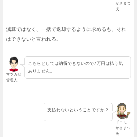
かさまつ
氏
減算ではなく、一括で返却するように求めるも、それ
はできないと言われる。
こちらとしては納得できないので7万円は払う気
ありません。
マツカゼ
管理人
支払わないということですか？
ドコモ
かさまつ
氏