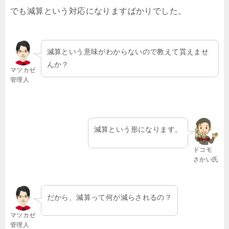
でも減算という対応になりますばかりでした。
減算という意味がわからないので教えて貰えませ
んか？
マツカゼ
管理人
減算という形になります。
ドコモ
さかい氏
だから、減算って何が減らされるの？
マツカゼ
管理人