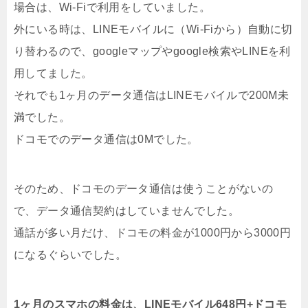
場合は、Wi-Fiで利用をしていました。
外にいる時は、LINEモバイルに（Wi-Fiから）自動に切
り替わるので、googleマップやgoogle検索やLINEを利
用してました。
それでも1ヶ月のデータ通信はLINEモバイルで200M未
満でした。
ドコモでのデータ通信は0Mでした。
そのため、ドコモのデータ通信は使うことがないの
で、データ通信契約はしていませんでした。
通話が多い月だけ、ドコモの料金が1000円から3000円
になるぐらいでした。
1ヶ月のスマホの料金は、LINEモバイル648円+ドコモ