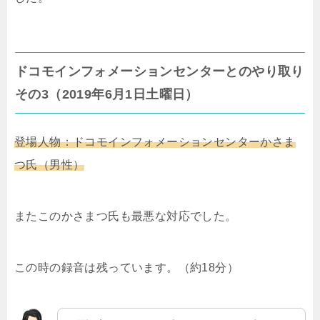
ドコモインフォメーションセンターとのやり取り
その3（2019年6月1日土曜日）
登場人物：ドコモインフォメーションセンターかさま
つ氏（男性）
またこのかさまつ氏も最悪な対応でした。
この時の録音は残っています。（約18分）