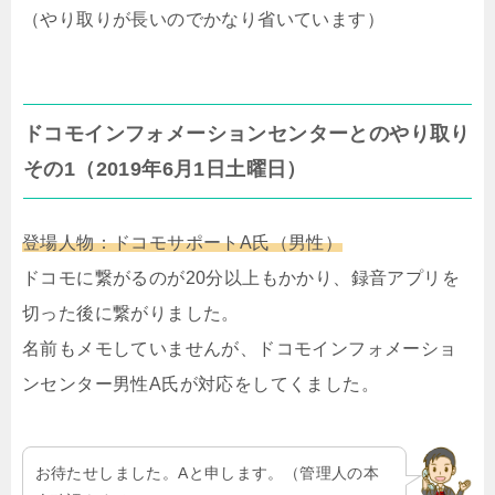
（やり取りが長いのでかなり省いています）
ドコモインフォメーションセンターとのやり取り
その1（2019年6月1日土曜日）
登場人物：ドコモサポートA氏（男性）
ドコモに繋がるのが20分以上もかかり、録音アプリを
切った後に繋がりました。
名前もメモしていませんが、ドコモインフォメーショ
ンセンター男性A氏が対応をしてくました。
お待たせしました。Aと申します。（管理人の本