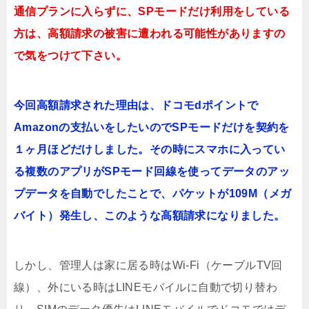
通信プランに入らずに、SPモードだけ利用をしている
方は、高額請求の被害に遭われる可能性がありますの
で気をつけて下さい。
今回高額請求された理由は、ドコモdポイントで
Amazonの支払いをしたいのでSPモードだけを契約を
１ヶ月ほどだけしました。その時にスマホに入ってい
る複数のアプリがSPモード回線を使ってデータのアッ
プデータを自動でしたことで、パケットが109M（メガ
バイト）発生し、このような高額請求になりました。
しかし、管理人は家に居る時はWi-Fi（ケーブルTV回
線）、外にいる時はLINEモバイルに自動で切り替わ