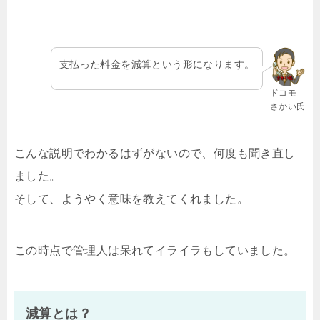
支払った料金を減算という形になります。
ドコモ
さかい氏
こんな説明でわかるはずがないので、何度も聞き直し
ました。
そして、ようやく意味を教えてくれました。
この時点で管理人は呆れてイライラもしていました。
減算とは？