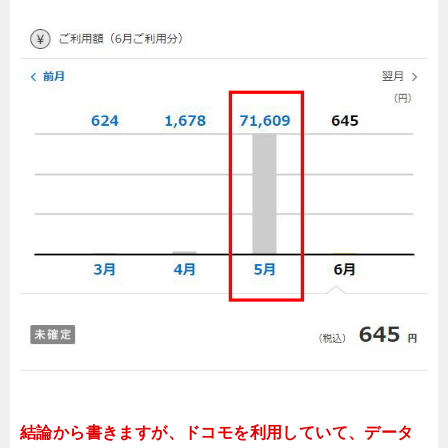
結論から書きますが、ドコモを利用していて、データ