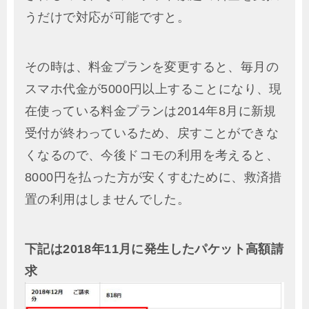
うだけで対応が可能ですと。
その時は、料金プランを変更すると、毎月の
スマホ代金が5000円以上することになり、現
在使っている料金プランは2014年8月に新規
受付が終わっているため、戻すことができな
くなるので、今後ドコモの利用を考えると、
8000円を払った方が安くすむために、救済措
置の利用はしませんでした。
下記は2018年11月に発生したパケット高額請
求