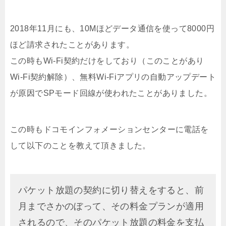
2018年11月にも、10Mほどデータ通信を使って8000円
ほど請求されたことがあります。
この時もWi-Fi契約だけをしており（このことがあり
Wi-Fi契約解除）、無料Wi-Fiアプリの自動アップデート
が原因でSPモード回線が使われたことがありました。
この時もドコモインフォメーションセンターに電話を
して以下のことを教えて頂きました。
パケット放題の契約に切り替えをすると、前
月までさかのぼって、その料金プランが適用
されるので、そのパケット放題の料金を支払