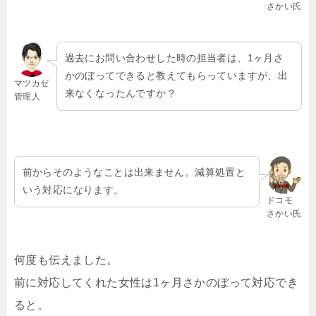
さかい氏
過去にお問い合わせした時の担当者は、1ヶ月さ
かのぼってできると教えてもらっていますが、出
マツカゼ
来なくなったんですか？
管理人
前からそのようなことは出来ません。減算処置と
いう対応になります。
ドコモ
さかい氏
何度も伝えました。
前に対応してくれた女性は1ヶ月さかのぼって対応でき
ると。