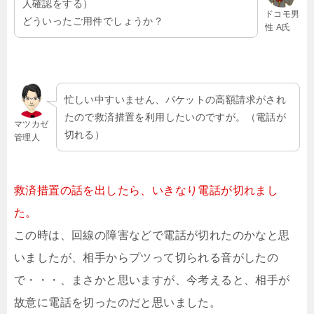
人確認をする）
ドコモ男
どういったご用件でしょうか？
性 A氏
忙しい中すいません、パケットの高額請求がされ
たので救済措置を利用したいのですが。（電話が
マツカゼ
切れる）
管理人
救済措置の話を出したら、いきなり電話が切れまし
た。
この時は、回線の障害などで電話が切れたのかなと思
いましたが、相手からプツって切られる音がしたの
で・・・、まさかと思いますが、今考えると、相手が
故意に電話を切ったのだと思いました。