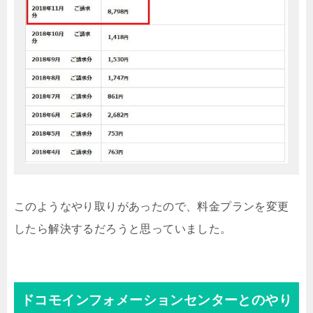
このようなやり取りがあったので、料金プランを変更
したら解決するだろうと思っていました。
ドコモインフォメーションセンターとのやり