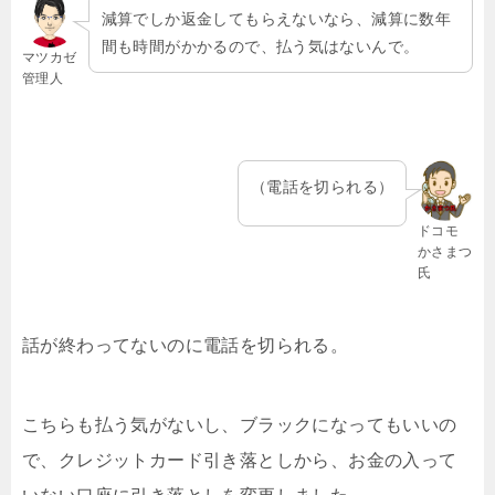
減算でしか返金してもらえないなら、減算に数年
間も時間がかかるので、払う気はないんで。
マツカゼ
管理人
（電話を切られる）
ドコモ
かさまつ
氏
話が終わってないのに電話を切られる。
こちらも払う気がないし、ブラックになってもいいの
で、クレジットカード引き落としから、お金の入って