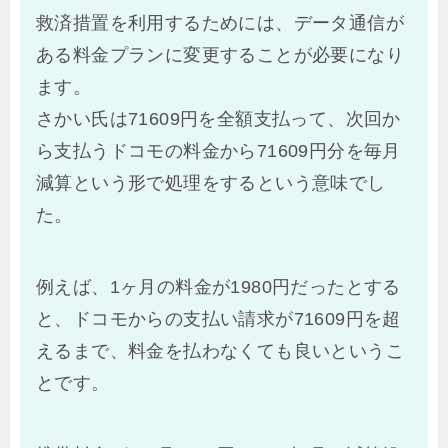
救済措置を利用するためには、データ通信が
ある料金プランに変更することが必要になり
ます。
さかい氏は71609円を全額支払って、次回か
ら支払うドコモの料金から71609円分を毎月
減算という形で処理をするという意味でし
た。
例えば、1ヶ月の料金が1980円だったとする
と、ドコモからの支払い請求が71609円を超
えるまで、料金を払わなくても良いというこ
とです。