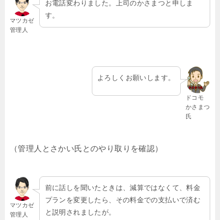
お電話変わりました。上司のかさまつと申しま
す。
マツカゼ
管理人
よろしくお願いします。
ドコモ
かさまつ
氏
（管理人とさかい氏とのやり取りを確認）
前に話しを聞いたときは、減算ではなくて、料金
プランを変更したら、その料金での支払いで済む
マツカゼ
と説明されましたが。
管理人