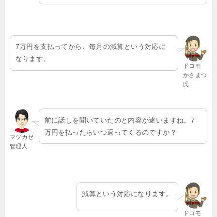
7万円を支払ってから、毎月の減算という対応に
なります。
ドコモ
かさまつ
氏
前に話しを聞いていたのと内容が違いますね。7
万円を払ったらいつ返ってくるのですか？
マツカゼ
管理人
減算という対応になります。
ドコモ