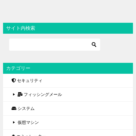
サイト内検索
カテゴリー
セキュリティ
フィッシングメール
システム
仮想マシン