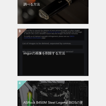
調べる方法
imgurの画像を削除する方法
ASRock B450M Steel Legend BIOSの更