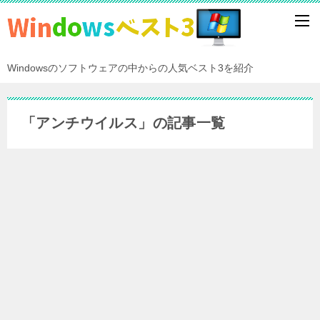
Windowsのソフトウェアの中からの人気ベスト3を紹介
「アンチウイルス」の記事一覧