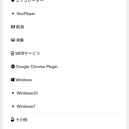
エミュレーター
NoxPlayer
動画
画像
WEBサービス
Google Chrome Plugin
Windows
Windows10
Windows7
その他