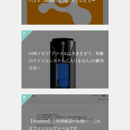
バスト（avast）の使い方とレビュー
USBメモリ｢ファイルは大きすぎて、対象
のファイルシステムに入りません｣の解決
方法！
【Amazon】ご利用確認のお願い これ
はフィッシングメールです