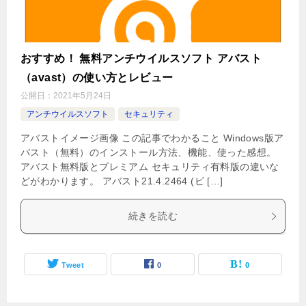
おすすめ！ 無料アンチウイルスソフト アバスト
（avast）の使い方とレビュー
公開日：
2021年5月24日
アンチウイルスソフト
セキュリティ
アバストイメージ画像 この記事でわかること Windows版ア
バスト（無料）のインストール方法、機能、使った感想。
アバスト無料版とプレミアム セキュリティ有料版の違いな
どがわかります。 アバスト21.4.2464 (ビ […]
続きを読む
Tweet
0
0