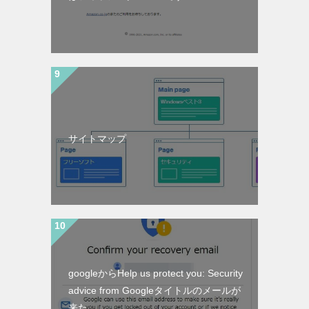
サイトマップ
googleからHelp us protect you: Security
advice from Googleタイトルのメールが
来た