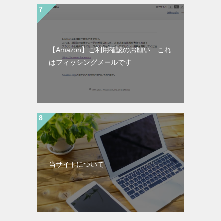
【Amazon】ご利用確認のお願い これ
はフィッシングメールです
当サイトについて