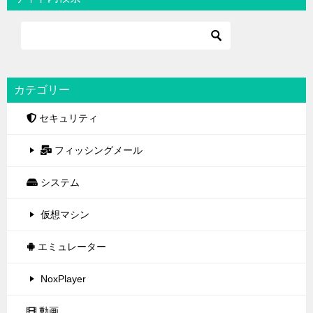
カテゴリー
セキュリティ
フィッシングメール
システム
仮想マシン
エミュレーター
NoxPlayer
動画