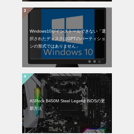
Windows10がインストールできない「選
択されたディスクはGPTのパーティショ
ンの形式ではありません」
ASRock B450M Steel Legend BIOSの更
新方法