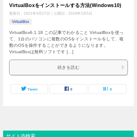
VirtualBoxをインストールする方法(Windows10)
更新日：
2021年4月27日
公開日：
2019年3月5日
VirtualBox
VirtualBox6.1.18 この記事でわかること VirtualBoxを使っ
て、1台のパソコンに複数のOSをインストールをして、複
数のOSを操作することができるようになります。
VirtualBoxは無料ソフトです […]
続きを読む
Tweet
0
0
サイト内検索