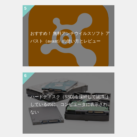
おすすめ！ 無料アンチウイルスソフト ア
バスト（avast）の使い方とレビュー
ハードディスク（SSD)を接続して認識は
しているのに、コンピュータに表示され
ない