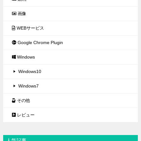
画像
WEBサービス
Google Chrome Plugin
Windows
Windows10
Windows7
その他
レビュー
人気記事