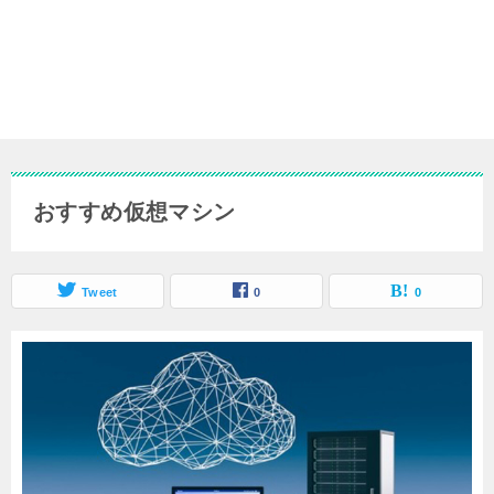
おすすめ仮想マシン
Tweet
0
0