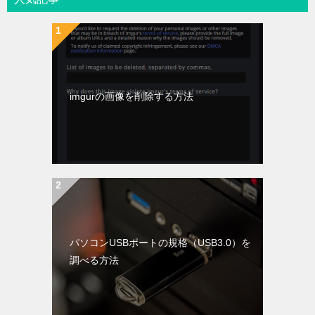
imgurの画像を削除する方法
パソコンUSBポートの規格（USB3.0）を
調べる方法