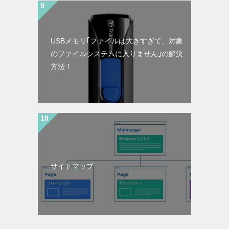
USBメモリ｢ファイルは大きすぎて、対象
のファイルシステムに入りません｣の解決
方法！
サイトマップ