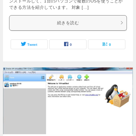
ンストールして、1台のパソコンで複数のOSを使うことが
できる方法を紹介しています。 対象 […]
続きを読む
Tweet
0
0