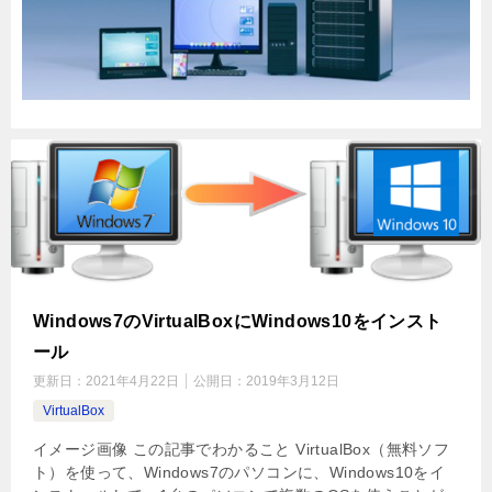
Windows7のVirtualBoxにWindows10をインスト
ール
更新日：
2021年4月22日
公開日：
2019年3月12日
VirtualBox
イメージ画像 この記事でわかること VirtualBox（無料ソフ
ト）を使って、Windows7のパソコンに、Windows10をイ