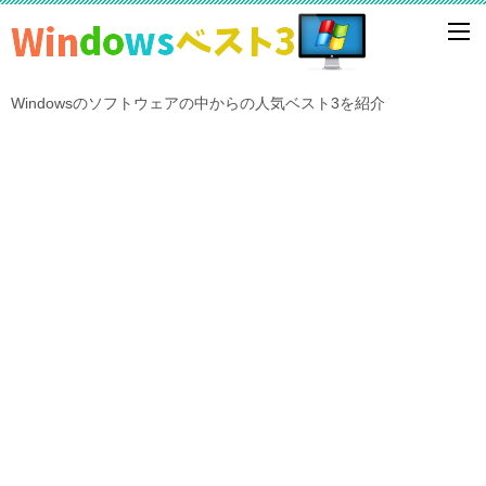
Windowsのソフトウェアの中からの人気ベスト3を紹介