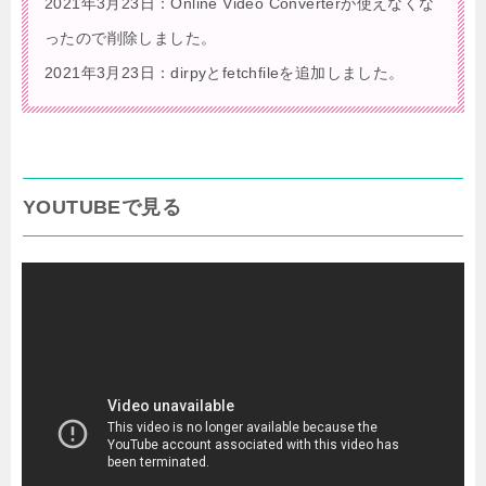
2021年3月23日：Online Video Converterが使えなくな
ったので削除しました。
2021年3月23日：dirpyとfetchfileを追加しました。
YOUTUBEで見る