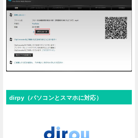
dirpy（パソコンとスマホに対応）