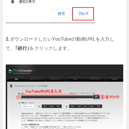
2.
ダウンロードしたいYouTubeの動画URLを入力し
て、
｢続行｣
をクリックします。