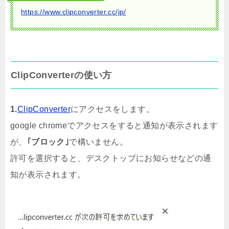
https://www.clipconverter.cc/jp/
ClipConverterの使い方
1.
ClipConverter
にアクセスをします。
google chromeでアクセスをすると通知が表示されます
が、
｢ブロック｣
で構いません。
許可を選択すると、デスクトップにお知らせなどの通
知が表示されます。