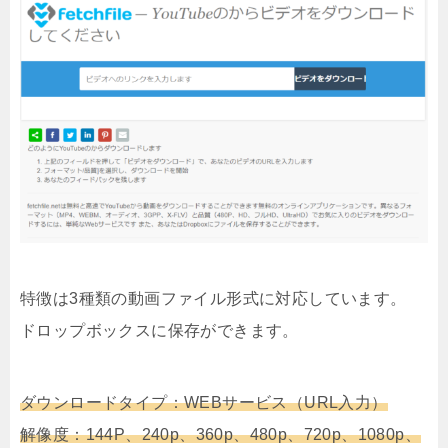
特徴は3種類の動画ファイル形式に対応しています。
ドロップボックスに保存ができます。
ダウンロードタイプ：WEBサービス（URL入力）
解像度：144P、240p、360p、480p、720p、1080p、