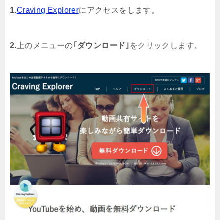
1.
Craving Explorer
にアクセスをします。
2.
上のメニューの
｢ダウンロード｣
をクリックします。