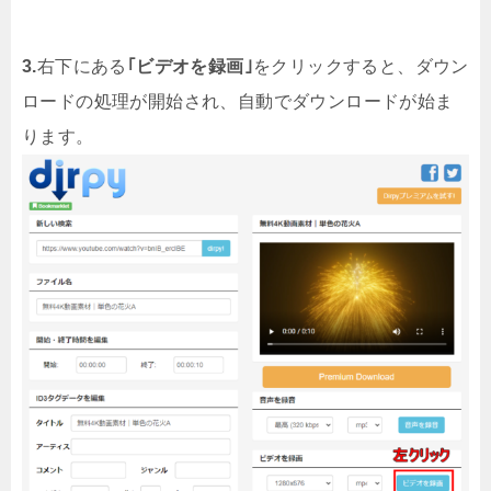
3.
右下にある
｢ビデオを録画｣
をクリックすると、ダウン
ロードの処理が開始され、自動でダウンロードが始ま
ります。