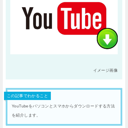
イメージ画像
この記事でわかること
YouTubeをパソコンとスマホからダウンロードする方法
を紹介します。