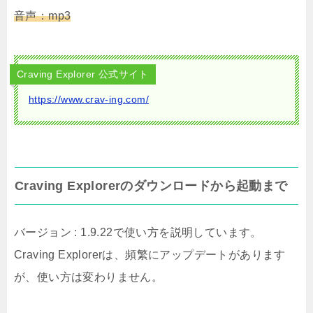
音声：mp3
Craving Explorer 公式サイト
https://www.crav-ing.com/
Craving Explorerのダウンロードから起動まで
バージョン : 1.9.22で使い方を説明しています。
Craving Explorerは、頻繁にアップデートがあります
が、使い方は変わりません。