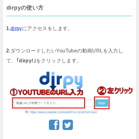
dirpyの使い方
1.
dirpy
にアクセスをします。
2.
ダウンロードしたいYouTubeの動画URLを入力し
て、
｢dirpy!｣
をクリックします。