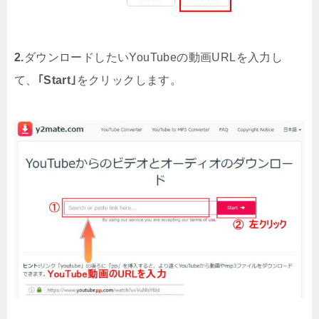
2.
ダウンロードしたいYouTubeの動画URLを入力し
て、
｢Start｣
をクリックします。