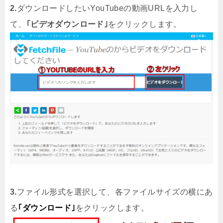
2.
ダウンロードしたいYouTubeの動画URLを入力し
て、
｢ビデオダウンロード｣
をクリックします。
3.
ファイル形式を選択して、各ファイルサイズの横にあ
る
｢ダウンロード｣
をクリックします。