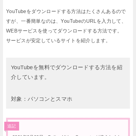
YouTubeをダウンロードする方法はたくさんあるので
すが、一番簡単なのは、YouTubeのURLを入力して、
WEBサービスを使ってダウンロードする方法です。
サービスが安定しているサイトを紹介します。
YouTubeを無料でダウンロードする方法を紹
介しています。
対象：パソコンとスマホ
追記