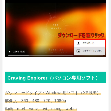
Craving Explorer（パソコン専用ソフト）
ダウンロードタイプ：Windows用ソフト（XP以降）
解像度：360、480、720、1080p
動画：mp4、wmv、avi、mpeg、webm