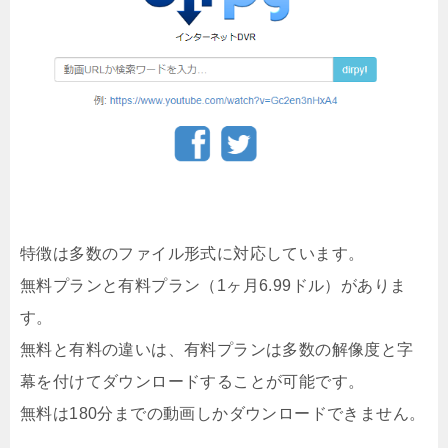
特徴は多数のファイル形式に対応しています。
無料プランと有料プラン（1ヶ月6.99ドル）がありま
す。
無料と有料の違いは、有料プランは多数の解像度と字
幕を付けてダウンロードすることが可能です。
無料は180分までの動画しかダウンロードできません。