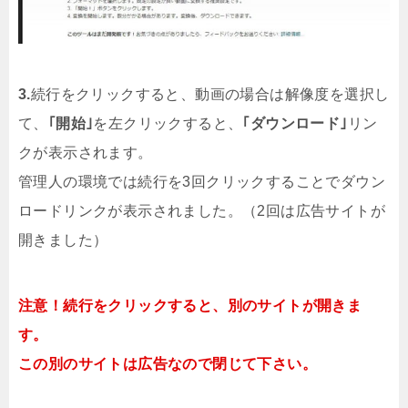
3.
続行をクリックすると、動画の場合は解像度を選択し
て、
｢開始｣
を左クリックすると、
｢ダウンロード｣
リン
クが表示されます。
管理人の環境では続行を3回クリックすることでダウン
ロードリンクが表示されました。（2回は広告サイトが
開きました）
注意！続行をクリックすると、別のサイトが開きま
す。
この別のサイトは広告なので閉じて下さい。