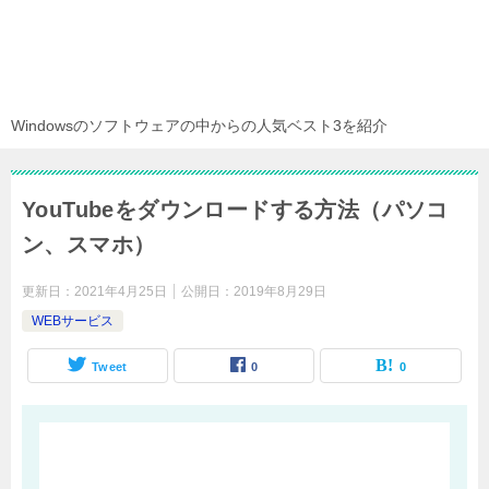
Windowsのソフトウェアの中からの人気ベスト3を紹介
YouTubeをダウンロードする方法（パソコ
ン、スマホ）
更新日：
2021年4月25日
公開日：
2019年8月29日
WEBサービス
Tweet
0
0