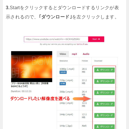
3.
Startをクリックするとダウンロードするリンクが表
示されるので、
｢ダウンロード｣
を左クリックします。