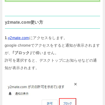
y2mate.com使い方
1.
y2mate.com
にアクセスをします。
google chromeでアクセスをすると通知が表示されます
が、
｢ブロック｣
で構いません。
許可を選択すると、デスクトップにお知らせなどの通
知が表示されます。