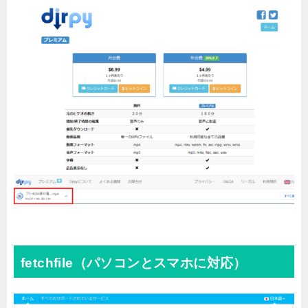
fetchfile（パソコンとスマホに対応）