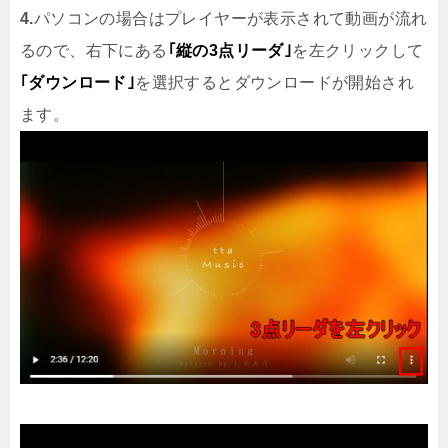
4.
パソコンの場合はプレイヤーが表示されて動画が流れ
るので、右下にある
｢縦の3点リーダ｣
を左クリックして
｢ダウンロード｣
を選択するとダウンロードが開始され
ます。