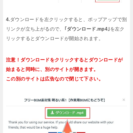
4.
ダウンロードを左クリックすると、ポップアップで別
リンクが立ち上がるので、
｢ダウンロード.mp4｣
を左ク
リックするとダウンロードが開始されます。
注意！ダウンロードをクリックするとダウンロードが
始まると同時に、別のサイトが開きます。
この別のサイトは広告なので閉じて下さい。