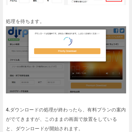
処理を待ちます。
4.
ダウンロードの処理が終わったら、有料プランの案内
がでてきますが、このままの画面で放置をしている
と、ダウンロードが開始されます。