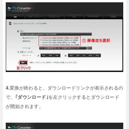
4.
変換が終わると、ダウンロードリンクが表示されるの
で、
｢ダウンロード｣
を左クリックするとダウンロード
が開始されます。