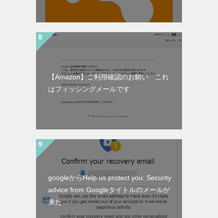
【Amazon】ご利用確認のお願い これ
はフィッシングメールです
googleからHelp us protect you: Security
advice from Googleタイトルのメールが
来た