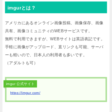
imgurとは？
アメリカにあるオンライン画像投稿、画像保存、画像
共有、画像コミュニティのWEBサービスです。
無料で利用できますが、WEBサイトは英語表記です。
手軽に画像がアップロード、直リンクも可能、サーバ
ーも軽いので、日本人の利用者も多いです。
（アダルトも可）
imgur 公式サイト
https://imgur.com/