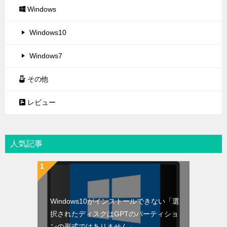
Windows
Windows10
Windows7
その他
レビュー
人気記事
Windows10がインストールできない「選
択されたディスクはGPTのパーティショ
ンの形式ではありません」