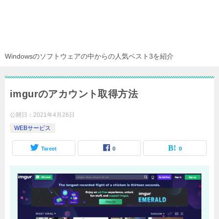
Windowsのソフトウェアの中からの人気ベスト3を紹介
imgurのアカウント取得方法
公開日：
2021年4月26日
WEBサービス
Tweet
0
0