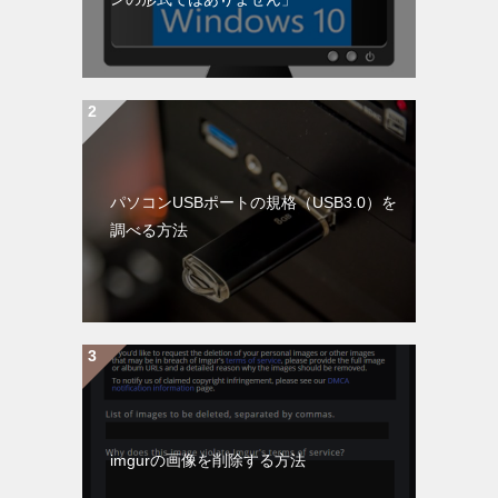
パソコンUSBポートの規格（USB3.0）を
調べる方法
imgurの画像を削除する方法