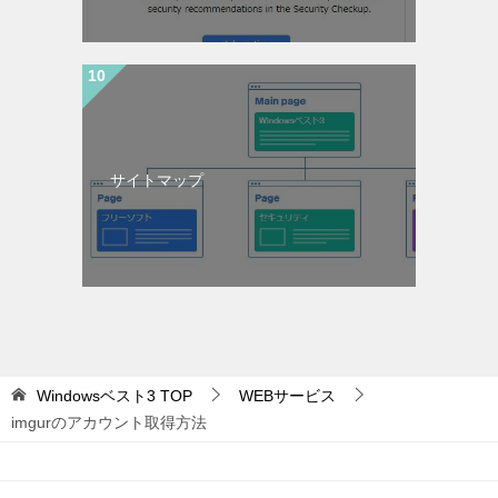
サイトマップ
Windowsベスト3
TOP
WEBサービス
imgurのアカウント取得方法