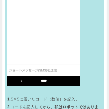
1.
SMSに届いたコード（数値）を記入。
2.
コードを記入してから、
私はロボットではありま