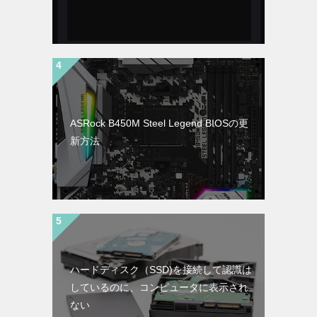
ASRock B450M Steel Legend BIOSの更
新方法
ハードディスク（SSD)を接続して認識は
しているのに、コンピュータに表示され
ない