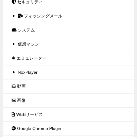
セキュリティ
フィッシングメール
システム
仮想マシン
エミュレーター
NoxPlayer
動画
画像
WEBサービス
Google Chrome Plugin