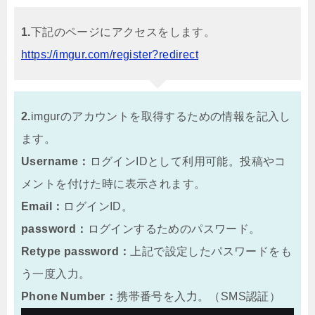
1.
下記のページにアクセスをします。
https://imgur.com/register?redirect
2.
imgurのアカウントを取得するための情報を記入し
ます。
Username：
ログインIDとして利用可能。投稿やコ
メントを付けた時に表示されます。
Email：
ログインID。
password：
ログインするためのパスワード。
Retype password：
上記で設定したパスワードをも
う一度入力。
Phone Number：
携帯番号を入力。（SMS認証）