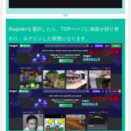
Registerを選択したら、TOPページに画面が切り替
わり、ログインした状態になります。