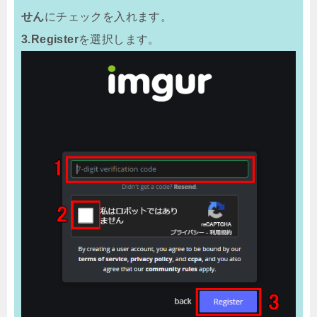
せん
にチェックを入れます。
3.
Register
を選択します。