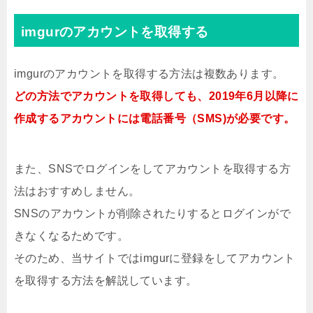
imgurのアカウントを取得する
imgurのアカウントを取得する方法は複数あります。
どの方法でアカウントを取得しても、2019年6月以降に
作成するアカウントには電話番号（SMS)が必要です。
また、SNSでログインをしてアカウントを取得する方
法はおすすめしません。
SNSのアカウントが削除されたりするとログインがで
きなくなるためです。
そのため、当サイトではimgurに登録をしてアカウント
を取得する方法を解説しています。