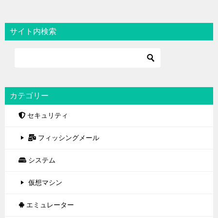
サイト内検索
カテゴリー
セキュリティ
フィッシングメール
システム
仮想マシン
エミュレーター