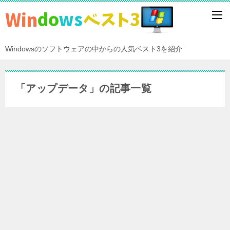
Windowsのソフトウェアの中からの人気ベスト3を紹介
「アップデータ」の記事一覧