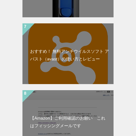
おすすめ！ 無料アンチウイルスソフト ア
バスト（avast）の使い方とレビュー
【Amazon】ご利用確認のお願い これ
はフィッシングメールです