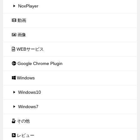
NoxPlayer
動画
画像
WEBサービス
Google Chrome Plugin
Windows
Windows10
Windows7
その他
レビュー