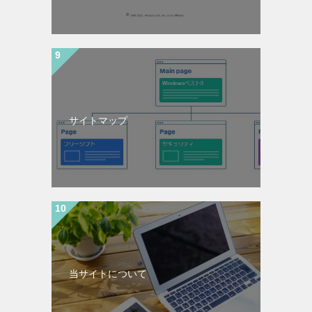
サイトマップ
当サイトについて