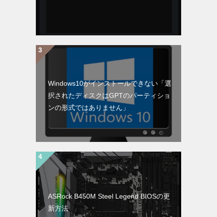
Windows10がインストールできない「選
択されたディスクはGPTのパーティショ
ンの形式ではありません」
ASRock B450M Steel Legend BIOSの更
新方法